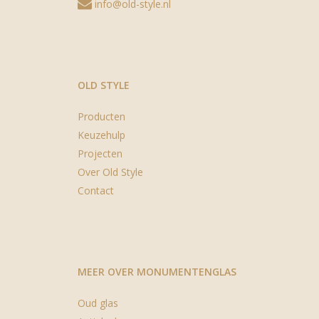
info@old-style.nl
OLD STYLE
Producten
Keuzehulp
Projecten
Over Old Style
Contact
MEER OVER MONUMENTENGLAS
Oud glas