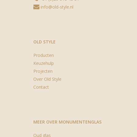
info@old-style.nl
OLD STYLE
Producten
Keuzehulp
Projecten
Over Old Style
Contact
MEER OVER MONUMENTENGLAS
Oud glas