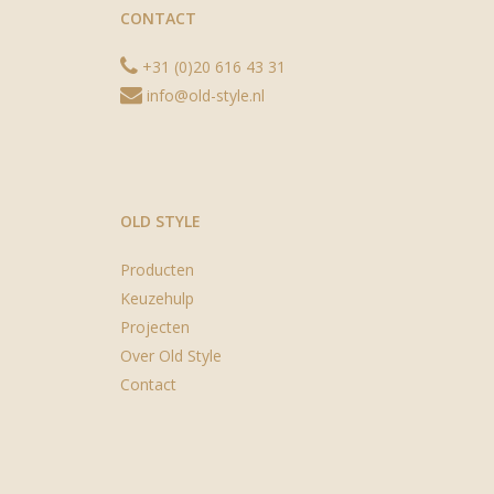
CONTACT
+31 (0)20 616 43 31
info@old-style.nl
OLD STYLE
Producten
Keuzehulp
Projecten
Over Old Style
Contact