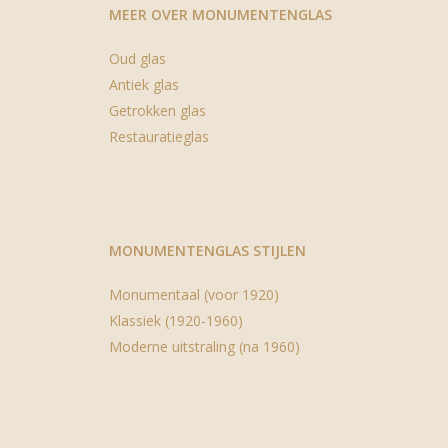
MEER OVER MONUMENTENGLAS
Oud glas
Antiek glas
Getrokken glas
Restauratieglas
MONUMENTENGLAS STIJLEN
Monumentaal (voor 1920)
Klassiek (1920-1960)
Moderne uitstraling (na 1960)