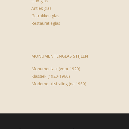
Oud glas
Antiek glas
Getrokken glas
Restauratieglas
MONUMENTENGLAS STIJLEN
Monumentaal (voor 1920)
Klassiek (1920-1960)
Moderne uitstraling (na 1960)