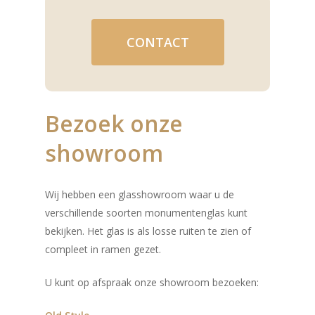
CONTACT
Bezoek onze
showroom
Wij hebben een glasshowroom waar u de
verschillende soorten monumentenglas kunt
bekijken. Het glas is als losse ruiten te zien of
compleet in ramen gezet.
U kunt op afspraak onze showroom bezoeken: