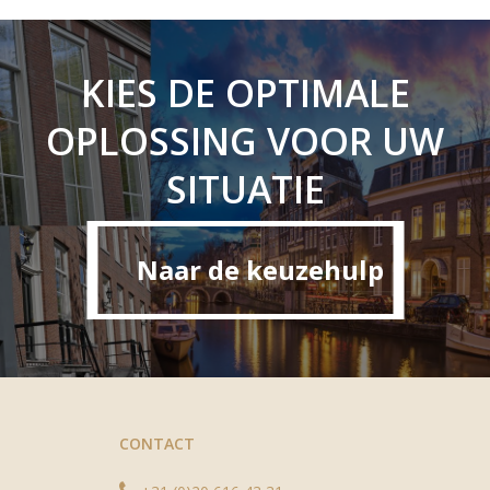
KIES DE OPTIMALE
OPLOSSING VOOR UW
SITUATIE
Naar de keuzehulp
Naar de keuzehulp
CONTACT