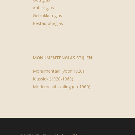
Antiek glas
Getrokken glas
Restauratieglas
MONUMENTENGLAS STIJLEN
Monumentaal (voor 1920)
Klassiek (1920-1960)
Moderne uitstraling (na 1960)