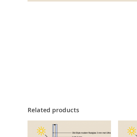
Related products