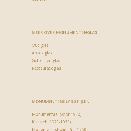
MEER OVER MONUMENTENGLAS
Oud glas
Antiek glas
Getrokken glas
Restauratieglas
MONUMENTENGLAS STIJLEN
Monumentaal (voor 1920)
Klassiek (1920-1960)
Moderne uitstraling (na 1960)