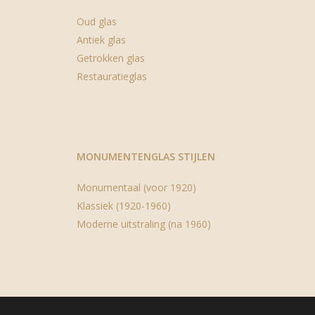
Oud glas
Antiek glas
Getrokken glas
Restauratieglas
MONUMENTENGLAS STIJLEN
Monumentaal (voor 1920)
Klassiek (1920-1960)
Moderne uitstraling (na 1960)