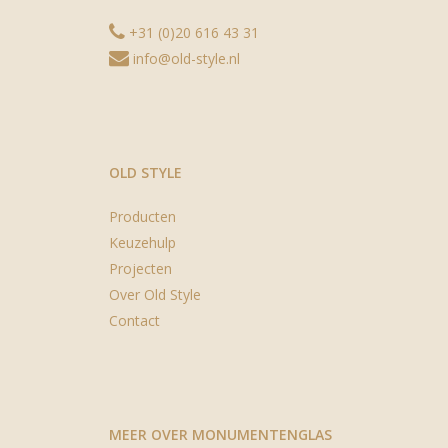
+31 (0)20 616 43 31
info@old-style.nl
OLD STYLE
Producten
Keuzehulp
Projecten
Over Old Style
Contact
MEER OVER MONUMENTENGLAS