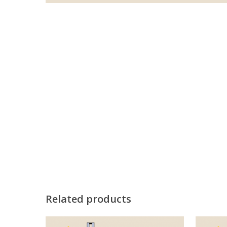
Related products