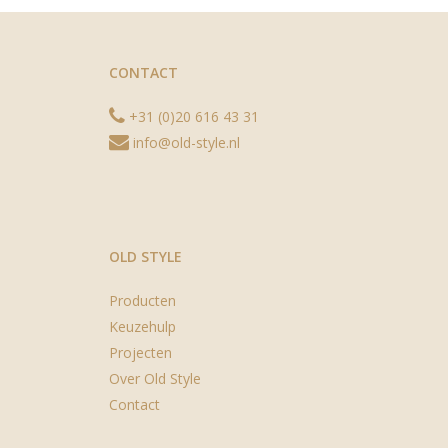
CONTACT
+31 (0)20 616 43 31
info@old-style.nl
OLD STYLE
Producten
Keuzehulp
Projecten
Over Old Style
Contact