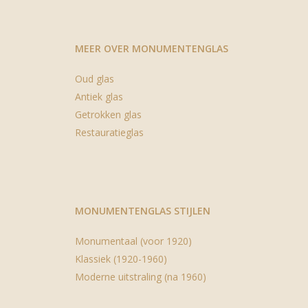
MEER OVER MONUMENTENGLAS
Oud glas
Antiek glas
Getrokken glas
Restauratieglas
MONUMENTENGLAS STIJLEN
Monumentaal (voor 1920)
Klassiek (1920-1960)
Moderne uitstraling (na 1960)