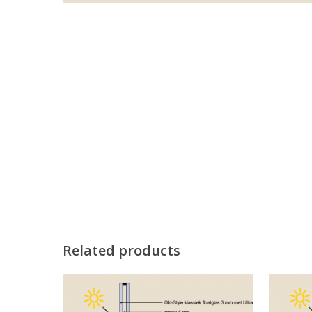
Related products