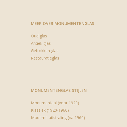
MEER OVER MONUMENTENGLAS
Oud glas
Antiek glas
Getrokken glas
Restauratieglas
MONUMENTENGLAS STIJLEN
Monumentaal (voor 1920)
Klassiek (1920-1960)
Moderne uitstraling (na 1960)