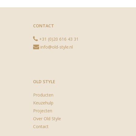
CONTACT
+31 (0)20 616 43 31
info@old-style.nl
OLD STYLE
Producten
Keuzehulp
Projecten
Over Old Style
Contact