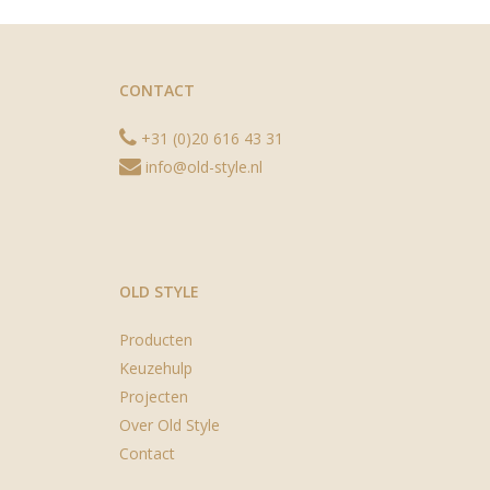
CONTACT
+31 (0)20 616 43 31
info@old-style.nl
OLD STYLE
Producten
Keuzehulp
Projecten
Over Old Style
Contact