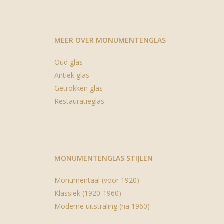
MEER OVER MONUMENTENGLAS
Oud glas
Antiek glas
Getrokken glas
Restauratieglas
MONUMENTENGLAS STIJLEN
Monumentaal (voor 1920)
Klassiek (1920-1960)
Moderne uitstraling (na 1960)