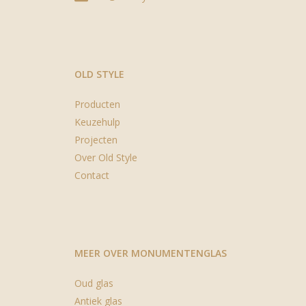
OLD STYLE
Producten
Keuzehulp
Projecten
Over Old Style
Contact
MEER OVER MONUMENTENGLAS
Oud glas
Antiek glas